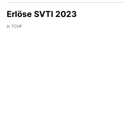
Erlöse SVTI 2023
in TCHF