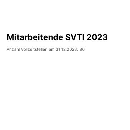
Mitarbeitende SVTI 2023
Anzahl Vollzeitstellen am 31.12.2023: 86