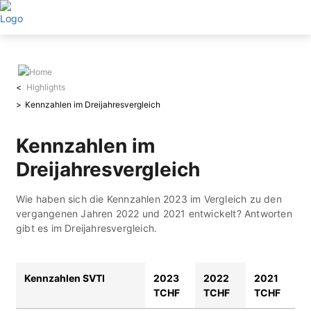
Direkt
zum
Inhalt
Highlights
Kennzahlen im Dreijahresvergleich
Kennzahlen im
Dreijahresvergleich
Wie haben sich die Kennzahlen 2023 im Vergleich zu den
vergangenen Jahren 2022 und 2021 entwickelt? Antworten
gibt es im Dreijahresvergleich.
Kennzahlen SVTI
2023
2022
2021
TCHF
TCHF
TCHF