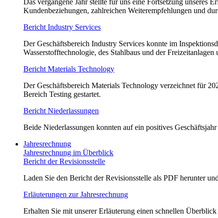
Das vergangene Jahr stellte für uns eine Fortsetzung unseres 
Kundenbeziehungen, zahlreichen Weiterempfehlungen und durc
Bericht Industry Services
Der Geschäftsbereich Industry Services konnte im Inspektions
Wasserstofftechnologie, des Stahlbaus und der Freizeitanlagen 
Bericht Materials Technology
Der Geschäftsbereich Materials Technology verzeichnet für 20
Bereich Testing gestartet.
Bericht Niederlassungen
Beide Niederlassungen konnten auf ein positives Geschäftsjahr
Jahresrechnung
Jahresrechnung im Überblick
Bericht der Revisionsstelle
Laden Sie den Bericht der Revisionsstelle als PDF herunter und
Erläuterungen zur Jahresrechnung
Erhalten Sie mit unserer Erläuterung einen schnellen Überblick