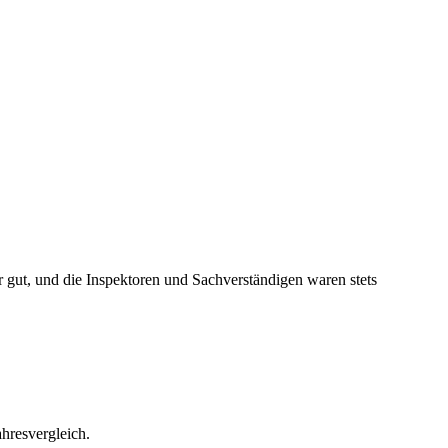
hr gut, und die Inspektoren und Sachverständigen waren stets
.
hresvergleich.