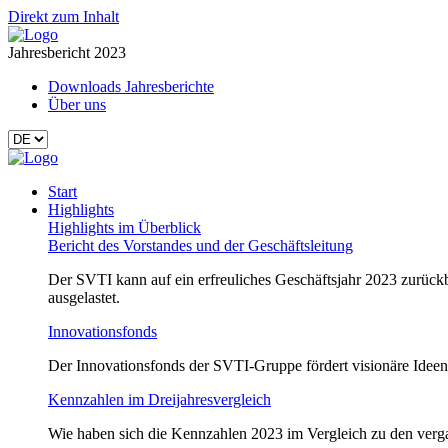
Direkt zum Inhalt
Jahresbericht 2023
Downloads Jahresberichte
Über uns
Start
Highlights
Highlights im Überblick
Bericht des Vorstandes und der Geschäftsleitung
Der SVTI kann auf ein erfreuliches Geschäftsjahr 2023 zurückbl
ausgelastet.
Innovationsfonds
Der Innovationsfonds der SVTI-Gruppe fördert visionäre Ideen d
Kennzahlen im Dreijahresvergleich
Wie haben sich die Kennzahlen 2023 im Vergleich zu den verga